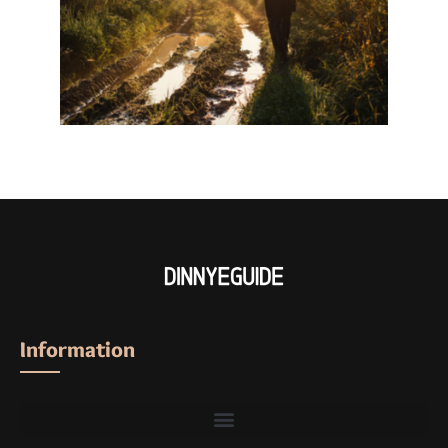
Information