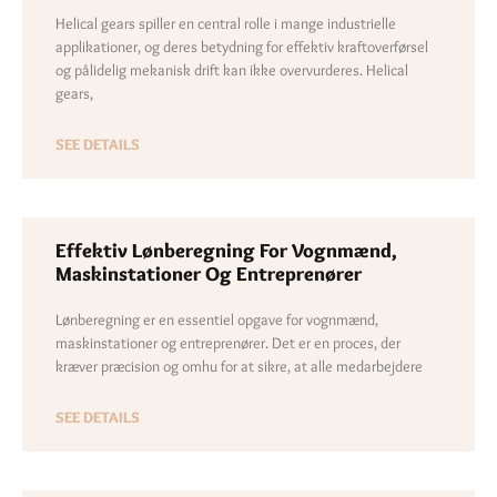
Helical gears spiller en central rolle i mange industrielle
applikationer, og deres betydning for effektiv kraftoverførsel
og pålidelig mekanisk drift kan ikke overvurderes. Helical
gears,
SEE DETAILS
Effektiv Lønberegning For Vognmænd,
Maskinstationer Og Entreprenører
Lønberegning er en essentiel opgave for vognmænd,
maskinstationer og entreprenører. Det er en proces, der
kræver præcision og omhu for at sikre, at alle medarbejdere
SEE DETAILS