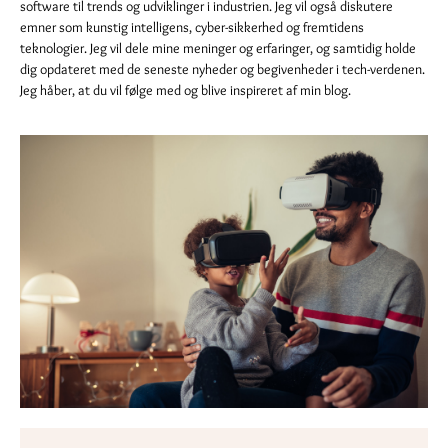
software til trends og udviklinger i industrien. Jeg vil også diskutere
emner som kunstig intelligens, cyber-sikkerhed og fremtidens
teknologier. Jeg vil dele mine meninger og erfaringer, og samtidig holde
dig opdateret med de seneste nyheder og begivenheder i tech-verdenen.
Jeg håber, at du vil følge med og blive inspireret af min blog.