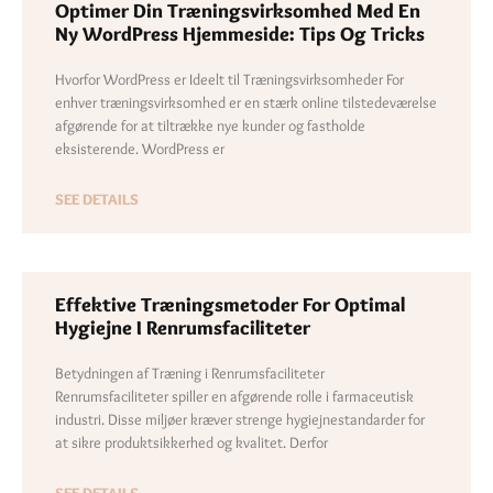
Optimer Din Træningsvirksomhed Med En
Ny WordPress Hjemmeside: Tips Og Tricks
Hvorfor WordPress er Ideelt til Træningsvirksomheder For
enhver træningsvirksomhed er en stærk online tilstedeværelse
afgørende for at tiltrække nye kunder og fastholde
eksisterende. WordPress er
SEE DETAILS
Effektive Træningsmetoder For Optimal
Hygiejne I Renrumsfaciliteter
Betydningen af Træning i Renrumsfaciliteter
Renrumsfaciliteter spiller en afgørende rolle i farmaceutisk
industri. Disse miljøer kræver strenge hygiejnestandarder for
at sikre produktsikkerhed og kvalitet. Derfor
SEE DETAILS