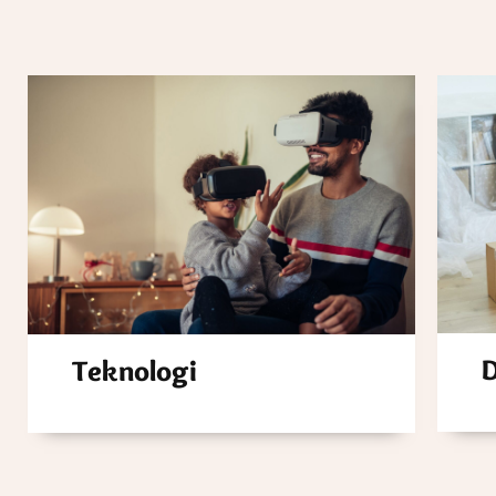
D
Teknologi