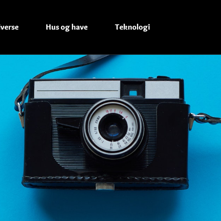
iverse
Hus og have
Teknologi